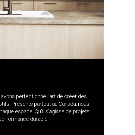
 avons perfectionné l’art de créer des
tifs. Présents partout au Canada, nous
chaque espace. Qu’il s’agisse de projets
 performance durable.