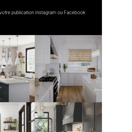
s votre publication Instagram ou Facebook