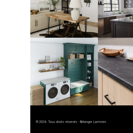
© 2026. Tous droits réservés - Bélanger Laminés