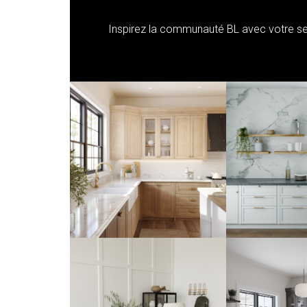
Inspirez la communauté BL avec votre sen