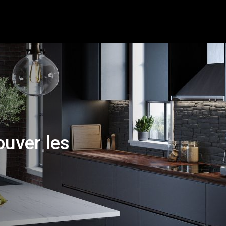
ouver les