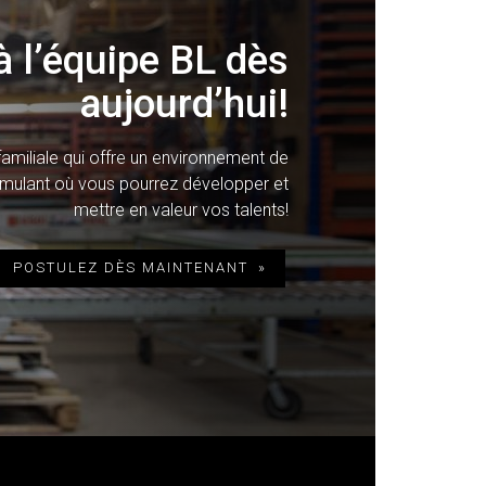
 l’équipe BL dès
aujourd’hui!
amiliale qui offre un environnement de
timulant où vous pourrez développer et
mettre en valeur vos talents!
POSTULEZ DÈS MAINTENANT